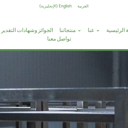
العربية
English
(
الإنجليزية
)
الرئيسية
عنا
منتجاتنا
الجوائز وشهادات التقدير
تواصل معنا