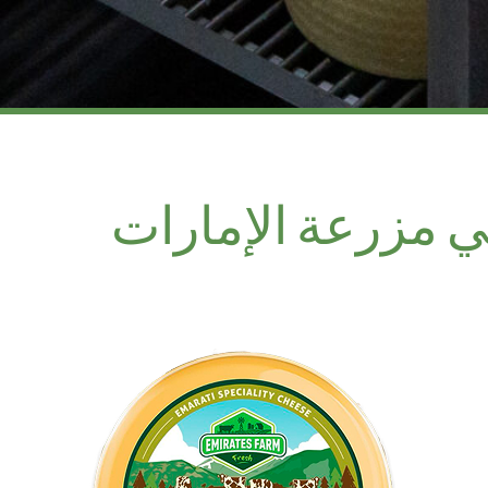
ي مزرعة الإمارات