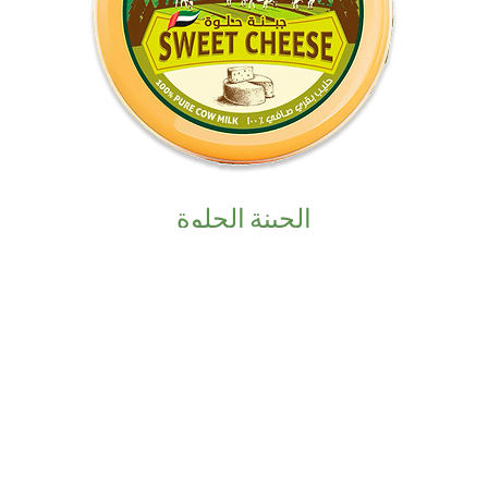
الجبنة الحلوة
اكتشف المزيد