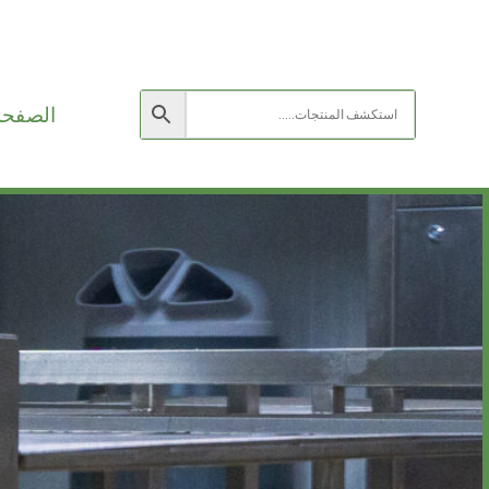
الصفحة 