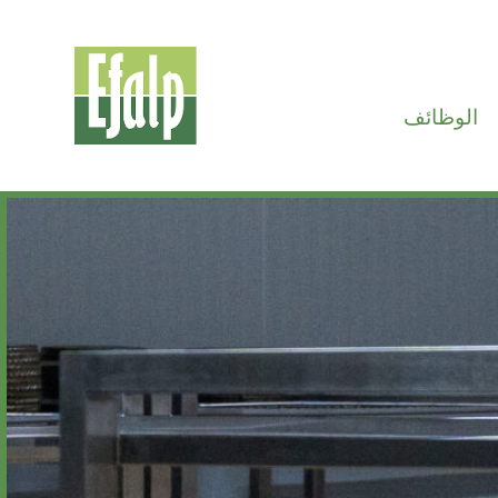
الوظائف